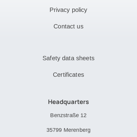
Privacy policy
Contact us
Safety data sheets
Certificates
Headquarters
Benzstraße 12
35799 Merenberg